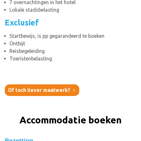
7 overnachtingen in het hotel
Lokale stadsbelasting
Exclusief
Startbewijs, is pp gegarandeerd te boeken
Ontbijt
Reisbegeleiding
Toeristenbelasting
Of toch liever maatwerk?
Accommodatie boeken
Bezetting