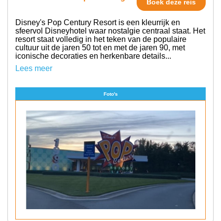
Boek deze reis
Disney's Pop Century Resort is een kleurrijk en
sfeervol Disneyhotel waar nostalgie centraal staat. Het
resort staat volledig in het teken van de populaire
cultuur uit de jaren 50 tot en met de jaren 90, met
iconische decoraties en herkenbare details...
Lees meer
Foto's