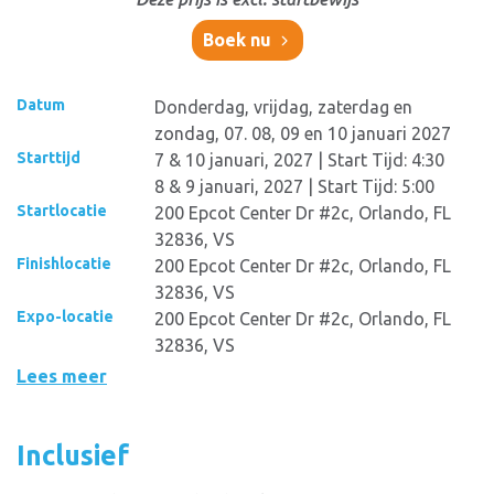
Boek nu
Datum
Donderdag, vrijdag, zaterdag en
zondag, 07. 08, 09 en 10 januari 2027
Starttijd
7 & 10 januari, 2027 | Start Tijd: 4:30
8 & 9 januari, 2027 | Start Tijd: 5:00
Startlocatie
200 Epcot Center Dr #2c, Orlando, FL
32836, VS
Finishlocatie
200 Epcot Center Dr #2c, Orlando, FL
32836, VS
Expo-locatie
200 Epcot Center Dr #2c, Orlando, FL
32836, VS
Lees meer
Inclusief