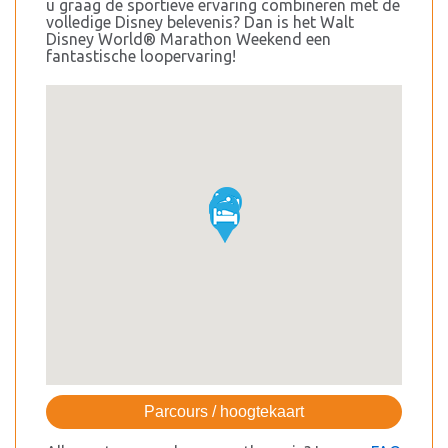
u graag de sportieve ervaring combineren met de
volledige Disney belevenis? Dan is het Walt
Disney World® Marathon Weekend een
fantastische loopervaring!
Parcours / hoogtekaart