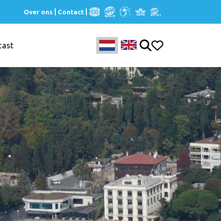
Over ons
Contact
cast