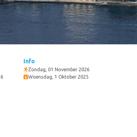
Info
Zondag, 01 November 2026
26
Woensdag, 1 Oktober 2025