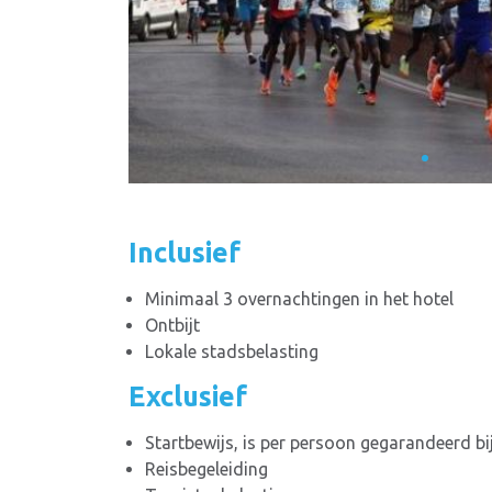
Inclusief
Minimaal 3 overnachtingen in het hotel
Ontbijt
Lokale stadsbelasting
Exclusief
Startbewijs, is per persoon gegarandeerd bi
Reisbegeleiding