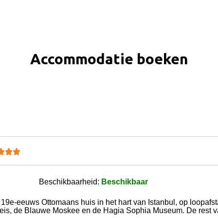
Accommodatie boeken
Beschikbaarheid:
Beschikbaar
 19e-eeuws Ottomaans huis in het hart van Istanbul, op loopafs
is, de Blauwe Moskee en de Hagia Sophia Museum. De rest van 