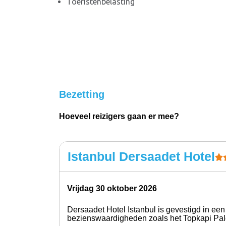
Toeristenbelasting
Bezetting
Hoeveel reizigers gaan er mee?
Istanbul Dersaadet Hotel
vrijdag 30 oktober 2026
Dersaadet Hotel Istanbul is gevestigd in een
bezienswaardigheden zoals het Topkapi Pale