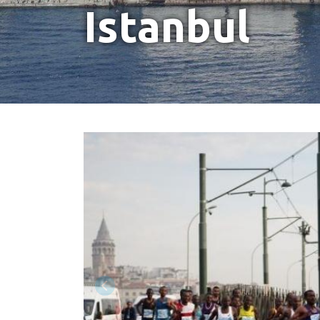
Istanbul