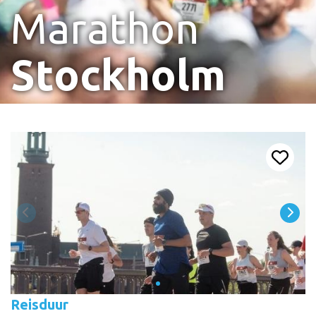
Marathon
Stockholm
Reisduur