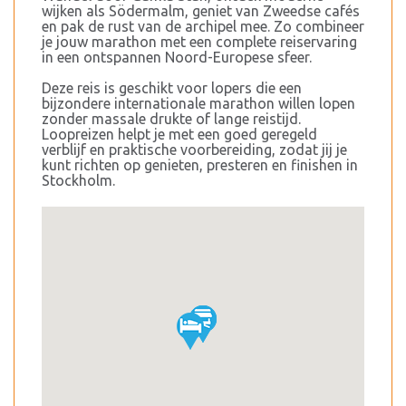
wijken als Södermalm, geniet van Zweedse cafés
en pak de rust van de archipel mee. Zo combineer
je jouw marathon met een complete reiservaring
in een ontspannen Noord-Europese sfeer.
Deze reis is geschikt voor lopers die een
bijzondere internationale marathon willen lopen
zonder massale drukte of lange reistijd.
Loopreizen helpt je met een goed geregeld
verblijf en praktische voorbereiding, zodat jij je
kunt richten op genieten, presteren en finishen in
Stockholm.