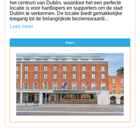
het centrum van Dublin, waardoor het een perfecte
locatie is voor hardlopers en supporters om de stad
Dublin te verkennen. De locatie biedt gemakkelijke
toegang tot de belangrijkste bezienswaardi...
Lees meer
Foto's