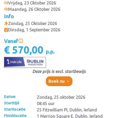
Vrijdag, 23 Oktober 2026
Maandag, 26 Oktober 2026
Info
Zondag, 25 Oktober 2026
Dinsdag, 1 September 2026
Vanaf
€ 570,00
p.p.
Deze prijs is excl. startbewijs
Boek nu
Datum
Zondag, 25 oktober 2026
Starttijd
08:45 uur
Startlocatie
25 Fitzwilliam Pl, Dublin, Ierland
Finishlocatie
1 Merrion Square E, Dublin, Ierland