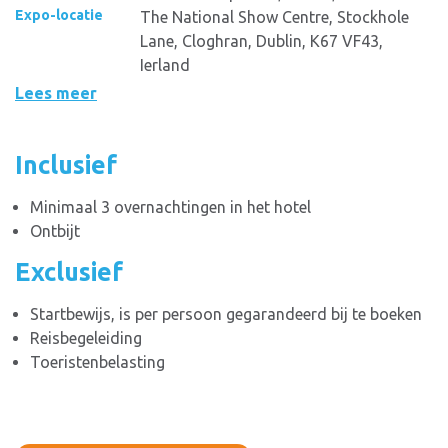
Expo-locatie
The National Show Centre, Stockhole
Lane, Cloghran, Dublin, K67 VF43,
Ierland
Lees meer
Inclusief
Minimaal 3 overnachtingen in het hotel
Ontbijt
Exclusief
Startbewijs, is per persoon gegarandeerd bij te boeken
Reisbegeleiding
Toeristenbelasting